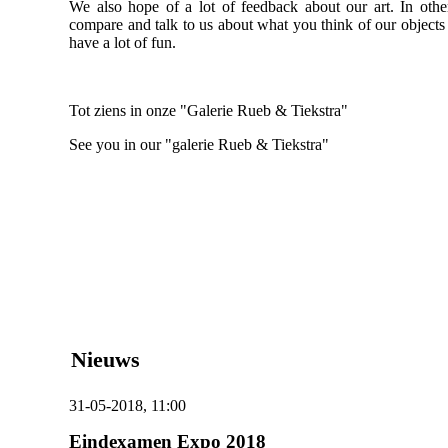
We also hope of a lot of feedback about our art. In oth
compare and talk to us about what you think of our objects
have a lot of fun.
Tot ziens in onze "Galerie Rueb & Tiekstra"
See you in our "galerie Rueb & Tiekstra"
Nieuws
31-05-2018, 11:00
Eindexamen Expo 2018