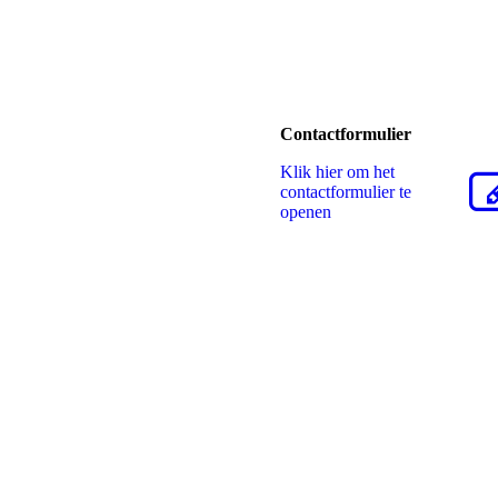
Contactformulier
Klik hier om het
contactformulier te
openen