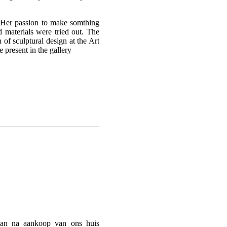
 Her passion to make somthing
 materials were tried out. The
 of sculptural design at the Art
present in the gallery
aan na aankoop van ons huis