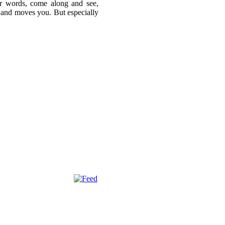
er words, come along and see,
 and moves you. But especially