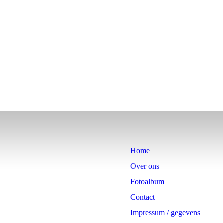
Home
Over ons
Fotoalbum
Contact
Impressum / gegevens