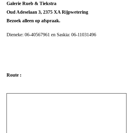
Galerie Rueb & Tiekstra
Oud Adeselaan 3, 2375 XA Rijpwetering
Bezoek alleen op afspraak.
Dieneke: 06-40567961 en Saskia: 06-11031496
Route :