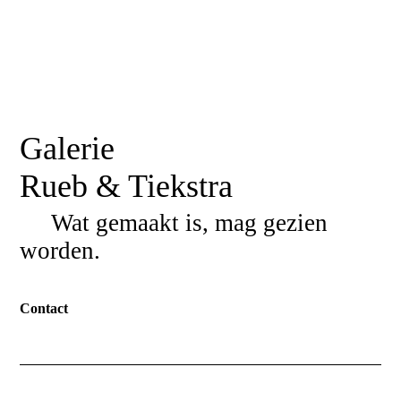
Galerie
Rueb & Tiekstra
Wat gemaakt is, mag gezien
worden.
Contact